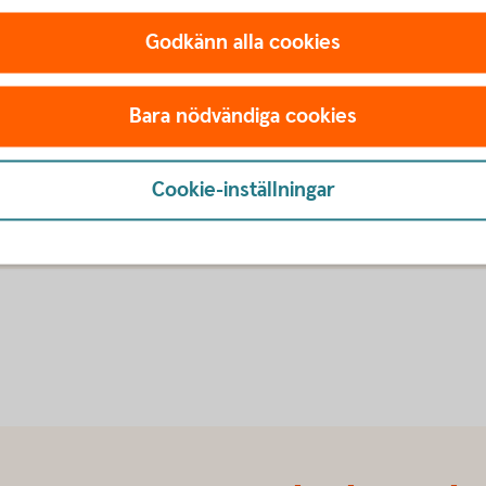
Godkänn alla cookies
Bara nödvändiga cookies
Cookie-inställningar