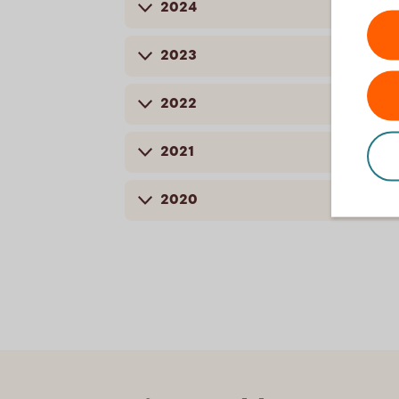
2024
2023
2022
2021
2020