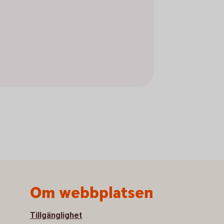
Om webbplatsen
Tillgänglighet