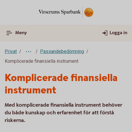
Meny
Logga in
Privat
Passandebedömning
Komplicerade finansiella instrument
Komplicerade finansiella
instrument
Med komplicerade finansiella instrument behöver
du både kunskap och erfarenhet för att förstå
riskerna.