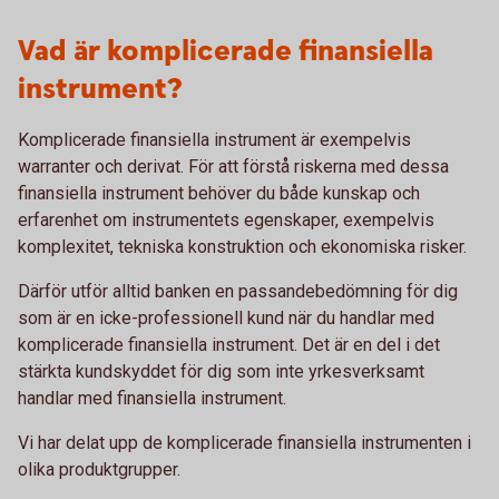
Vad är komplicerade finansiella
instrument?
Komplicerade finansiella instrument är exempelvis
warranter och derivat. För att förstå riskerna med dessa
finansiella instrument behöver du både kunskap och
erfarenhet om instrumentets egenskaper, exempelvis
komplexitet, tekniska konstruktion och ekonomiska risker.
Därför utför alltid banken en passandebedömning för dig
som är en icke-professionell kund när du handlar med
komplicerade finansiella instrument. Det är en del i det
stärkta kundskyddet för dig som inte yrkesverksamt
handlar med finansiella instrument.
Vi har delat upp de komplicerade finansiella instrumenten i
olika produktgrupper.