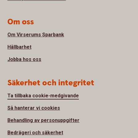
Om oss
Om Virserums Sparbank
Hållbarhet
Jobba hos oss
Säkerhet och integritet
Ta tillbaka cookie-medgivande
Så hanterar vi cookies
Behandling av personuppgifter
Bedrägeri och säkerhet