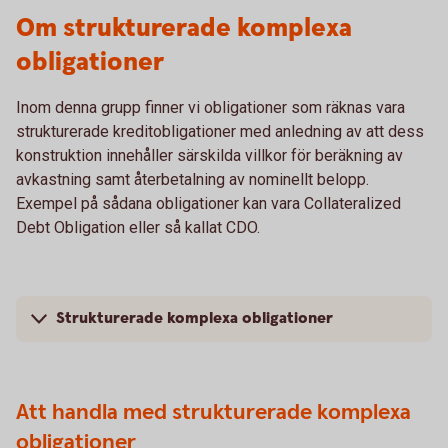
Om strukturerade komplexa
obligationer
Inom denna grupp finner vi obligationer som räknas vara
strukturerade kreditobligationer med anledning av att dess
konstruktion innehåller särskilda villkor för beräkning av
avkastning samt återbetalning av nominellt belopp.
Exempel på sådana obligationer kan vara Collateralized
Debt Obligation eller så kallat CDO.
Strukturerade komplexa obligationer
Att handla med strukturerade komplexa
obligationer