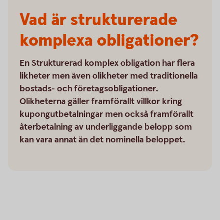
Vad är strukturerade
komplexa obligationer?
En Strukturerad komplex obligation har flera
likheter men även olikheter med traditionella
bostads- och företagsobligationer.
Olikheterna gäller framförallt villkor kring
kupongutbetalningar men också framförallt
återbetalning av underliggande belopp som
kan vara annat än det nominella beloppet.