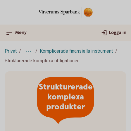
Meny
Logga in
Privat
Komplicerade finansiella instrument
Strukturerade komplexa obligationer
Strukturerade
komplexa
produkter