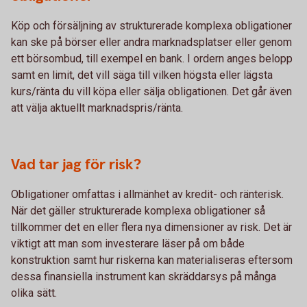
Köp och försäljning av strukturerade komplexa obligationer
kan ske på börser eller andra marknadsplatser eller genom
ett börsombud, till exempel en bank. I ordern anges belopp
samt en limit, det vill säga till vilken högsta eller lägsta
kurs/ränta du vill köpa eller sälja obligationen. Det går även
att välja aktuellt marknadspris/ränta.
Vad tar jag för risk?
Obligationer omfattas i allmänhet av kredit- och ränterisk.
När det gäller strukturerade komplexa obligationer så
tillkommer det en eller flera nya dimensioner av risk. Det är
viktigt att man som investerare läser på om både
konstruktion samt hur riskerna kan materialiseras eftersom
dessa finansiella instrument kan skräddarsys på många
olika sätt.