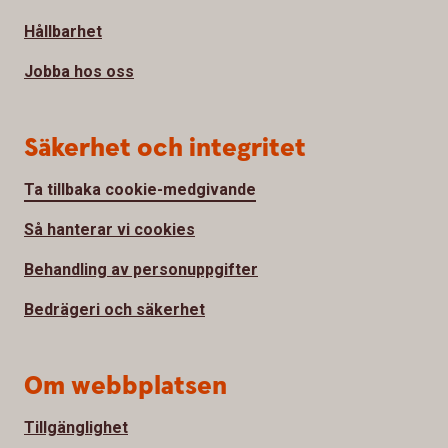
Hållbarhet
Jobba hos oss
Säkerhet och integritet
Ta tillbaka cookie-medgivande
Så hanterar vi cookies
Behandling av personuppgifter
Bedrägeri och säkerhet
Om webbplatsen
Tillgänglighet