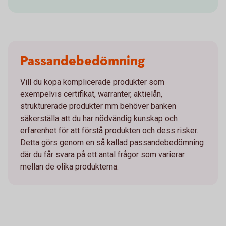
Passandebedömning
Vill du köpa komplicerade produkter som
exempelvis certifikat, warranter, aktielån,
strukturerade produkter mm behöver banken
säkerställa att du har nödvändig kunskap och
erfarenhet för att förstå produkten och dess risker.
Detta görs genom en så kallad passandebedömning
där du får svara på ett antal frågor som varierar
mellan de olika produkterna.