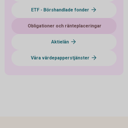
ETF - Börshandlade fonder
Obligationer och ränteplaceringar
Aktielån
Våra värdepapperstjänster