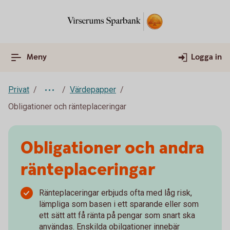
Meny
Logga in
Privat
Värdepapper
Obligationer och ränteplaceringar
Obligationer och andra
ränteplaceringar
Ränteplaceringar erbjuds ofta med låg risk,
lämpliga som basen i ett sparande eller som
ett sätt att få ränta på pengar som snart ska
användas. Enskilda obilgationer innebär