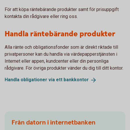
För att köpa räntebärande produkter samt för prisuppgift
kontakta din rådgivare eller ring oss.
Handla räntebärande produkter
Alla ränte och obligationsfonder som är direkt riktade till
privatpersoner kan du handla via värdepapperstjänsten i
Internet eller appen, kundcenter eller din personliga
rådgivare. För övriga produkter vänder du dig till ditt kontor.
Handla obligationer via ett
bankkontor
Från datorn i internetbanken