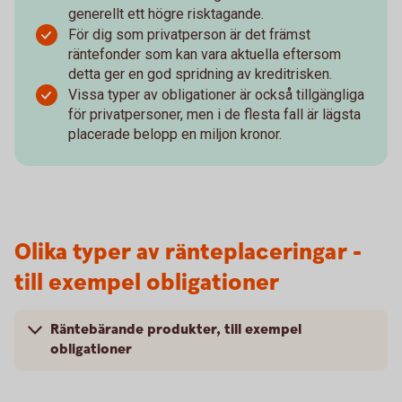
generellt ett högre risktagande.
För dig som privatperson är det främst
räntefonder som kan vara aktuella eftersom
detta ger en god spridning av kreditrisken.
Vissa typer av obligationer är också tillgängliga
för privatpersoner, men i de flesta fall är lägsta
placerade belopp en miljon kronor.
Olika typer av ränteplaceringar -
till exempel obligationer
Räntebärande produkter, till exempel
obligationer