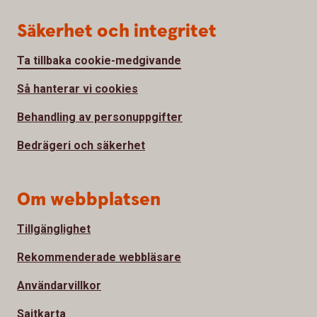
Säkerhet och integritet
Ta tillbaka cookie-medgivande
Så hanterar vi cookies
Behandling av personuppgifter
Bedrägeri och säkerhet
Om webbplatsen
Tillgänglighet
Rekommenderade webbläsare
Användarvillkor
Sajtkarta